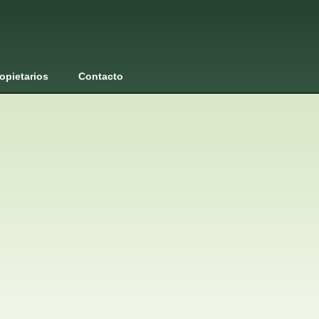
opietarios
Contacto