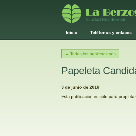
Inicio
Teléfonos y enlaces
← Todas las publicaciones
Papeleta Candid
3 de junio de 2016
Esta publicación es sólo para propieta