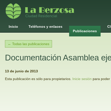
Inicio
Teléfonos y enlaces
Cl
Publicaciones
← Todas las publicaciones
Documentación Asamblea eje
13 de junio de 2013
Esta publicación es sólo para propietarios.
Inicie sesión
para poder l