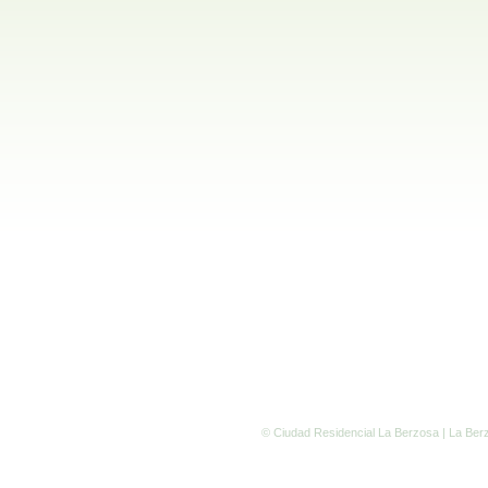
© Ciudad Residencial La Berzosa |
La Ber