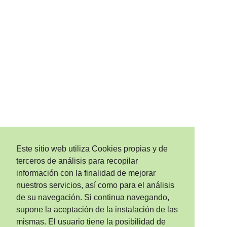
Este sitio web utiliza Cookies propias y de
terceros de análisis para recopilar
información con la finalidad de mejorar
nuestros servicios, así como para el análisis
de su navegación. Si continua navegando,
supone la aceptación de la instalación de las
mismas. El usuario tiene la posibilidad de