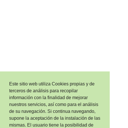
Este sitio web utiliza Cookies propias y de
terceros de análisis para recopilar
información con la finalidad de mejorar
nuestros servicios, así como para el análisis
de su navegación. Si continua navegando,
supone la aceptación de la instalación de las
mismas. El usuario tiene la posibilidad de