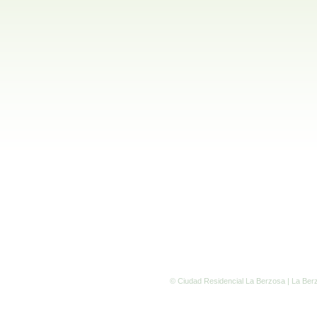
© Ciudad Residencial La Berzosa |
La Ber