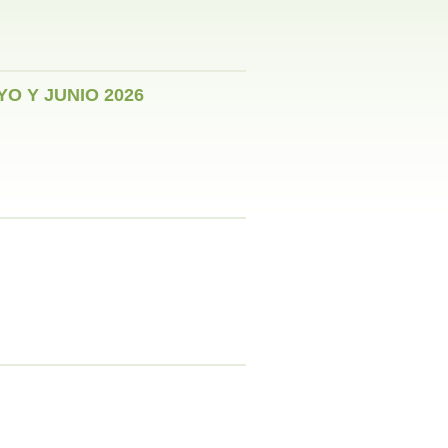
O Y JUNIO 2026