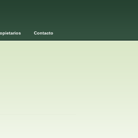
opietarios
Contacto